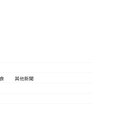
食
其他新聞