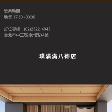
營業時間：
晚餐 17:30~00:00
訂位專線：(02)2322-4843
台北市中正區徐州路34號
璞滿滿八德店