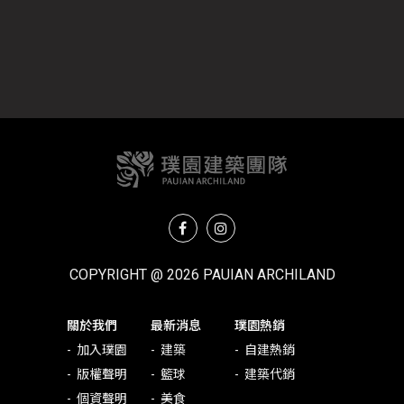
COPYRIGHT @ 2026 PAUIAN ARCHILAND
關於我們
最新消息
璞園熱銷
加入璞園
建築
自建熱銷
版權聲明
籃球
建築代銷
個資聲明
美食