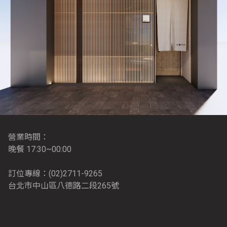
營業時間：
晚餐 17:30~00:00
訂位專線：(02)2711-9265
台北市中山區八德路二段265號