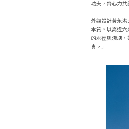
功夫，齊心力共
外觀設計黃永洪
本質。以高近六
的水徑與淺塘，
貴。」