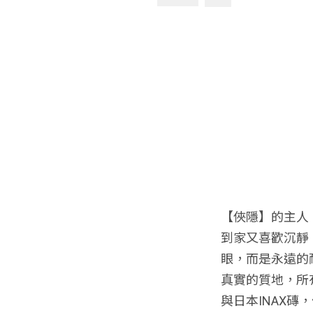
【俠隱】的主人
到家又喜歡沉靜
眼，而是永遠的
真實的質地，所
與日本INAX