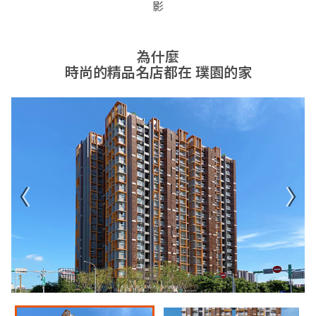
影
為什麼
時尚的精品名店都在 璞園的家