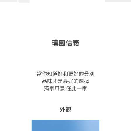
璞園信義
當你知道好和更好的分別
品味才是最好的選擇
獨家風景 僅此一家
外觀