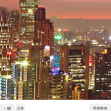
熱銷專線
分享