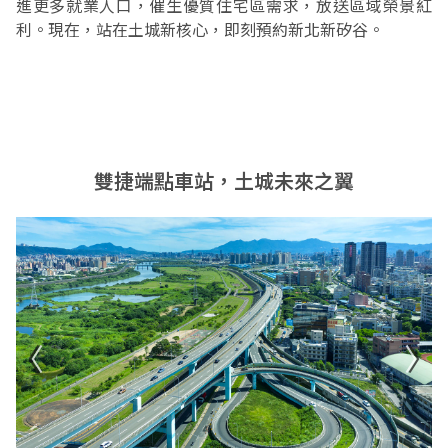
進更多就業人口，催生優質住宅區需求，放送區域榮景紅
利。現在，站在土城新核心，即刻預約新北新矽谷。
雙捷端點車站，土城未來之翼