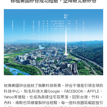
移植美國矽谷成功經驗，空降新北新矽谷
就像美國矽谷造就了無數科技新貴，矽谷不僅是引領全球的
科技中心，知名科技大廠Google、FACEBOOK、APPLE、
Yahoo等進駐，也成為高級住宅區聚落。回到台灣，竹科、
內科、南軟也同樣複製矽谷經驗，每一座科技園區崛起皆引