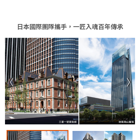
日本國際團隊攜手，一匠入魂百年傳承