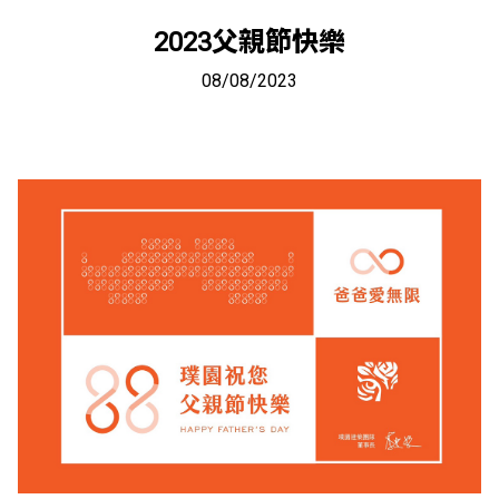
2023父親節快樂
08/08/2023