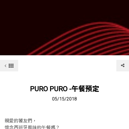
PURO PURO -午餐預定
05/15/2018
親愛的饕友們，
懷念西班牙風味的午餐嗎？