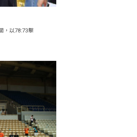
以78:73擊